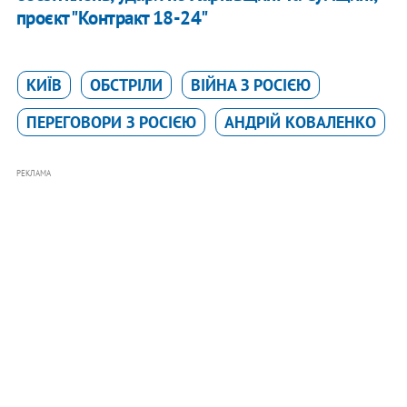
проєкт "Контракт 18-24"
КИЇВ
ОБСТРІЛИ
ВІЙНА З РОСІЄЮ
ПЕРЕГОВОРИ З РОСІЄЮ
АНДРІЙ КОВАЛЕНКО
РЕКЛАМА