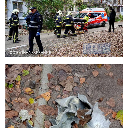
ФОТО: ІННА ВАРЕНИЦЯ