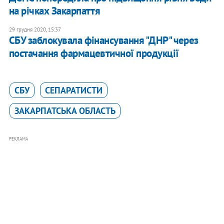
на річках Закарпаття
29 грудня 2020, 15:37
СБУ заблокувала фінансування "ДНР" через
постачання фармацевтичної продукції
СБУ
СЕПАРАТИСТИ
ЗАКАРПАТСЬКА ОБЛАСТЬ
РЕКЛАМА