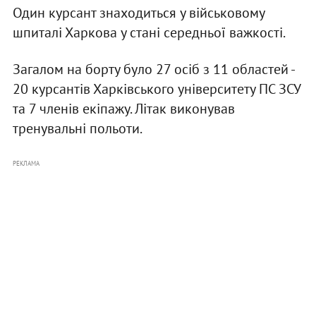
Один курсант знаходиться у військовому
шпиталі Харкова у стані середньої важкості.
Загалом на борту було 27 осіб з 11 областей -
20 курсантів Харківського університету ПС ЗСУ
та 7 членів екіпажу. Літак виконував
тренувальні польоти.
РЕКЛАМА