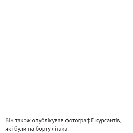
Він також опублікував фотографії курсантів,
які були на борту літака.