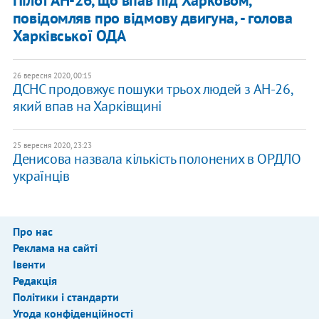
повідомляв про відмову двигуна, - голова
Харківської ОДА
26 вересня 2020, 00:15
ДСНС продовжує пошуки трьох людей з АН-26,
який впав на Харківщині
25 вересня 2020, 23:23
Денисова назвала кількість полонених в ОРДЛО
українців
Про нас
Реклама на сайті
Івенти
Редакція
Політики і стандарти
Угода конфіденційності