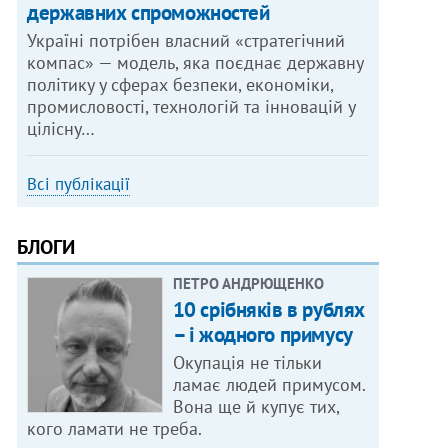
державних спроможностей
Україні потрібен власний «стратегічний
компас» — модель, яка поєднає державну
політику у сферах безпеки, економіки,
промисловості, технологій та інновацій у
цілісну…
Всі публікації
БЛОГИ
ПЕТРО АНДРЮЩЕНКО
10 срібняків в рублях
– і жодного примусу
Окупація не тільки
ламає людей примусом.
Вона ще й купує тих,
кого ламати не треба.