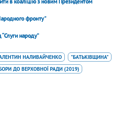
пити в коаліцію з новим Президентом
"Народного фронту"
 “Слуги народу”
АЛЕНТИН НАЛИВАЙЧЕНКО
"БАТЬКІВЩИНА"
БОРИ ДО ВЕРХОВНОЇ РАДИ (2019)