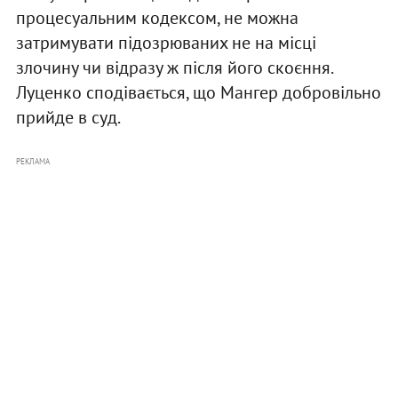
процесуальним кодексом, не можна
затримувати підозрюваних не на місці
злочину чи відразу ж після його скоєння.
Луценко сподівається, що Мангер добровільно
прийде в суд.
РЕКЛАМА