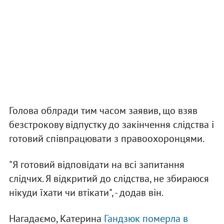
Голова облради тим часом заявив, що взяв
безстрокову відпустку до закінчення слідства і
готовий співпрацювати з правоохоронцями.
"Я готовий відповідати на всі запитання
слідчих. Я відкритий до слідства, не збираюся
нікуди їхати чи втікати", - додав він.
Нагадаємо, Катерина
Гандзюк померла в