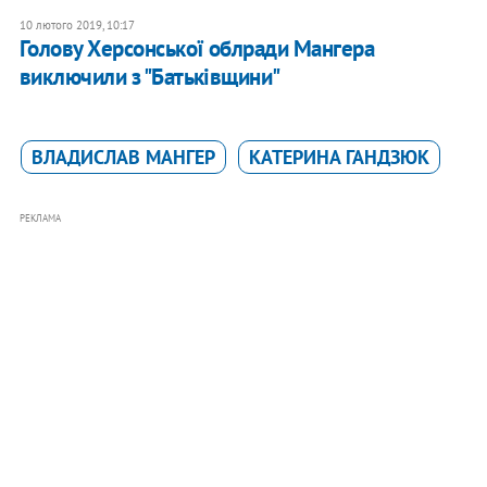
10 лютого 2019, 10:17
Голову Херсонської облради Мангера
виключили з "Батьківщини"
ВЛАДИСЛАВ МАНГЕР
КАТЕРИНА ГАНДЗЮК
РЕКЛАМА