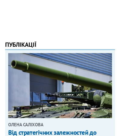
ПУБЛІКАЦІЇ
ОЛЕНА САЛІХОВА
Від стратегічних залежностей до