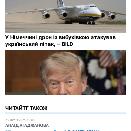
ЧИТАЙТЕ ТАКОЖ
23 квітня 2025, 10:00
АНАІД АГАДЖАНОВА