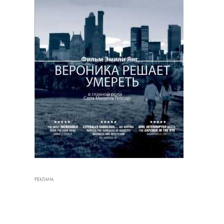
РЕКЛАМА