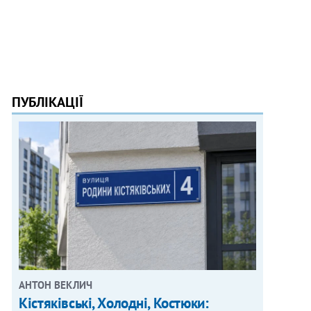
ПУБЛІКАЦІЇ
АНТОН ВЕКЛИЧ
Кістяківські, Холодні, Костюки: