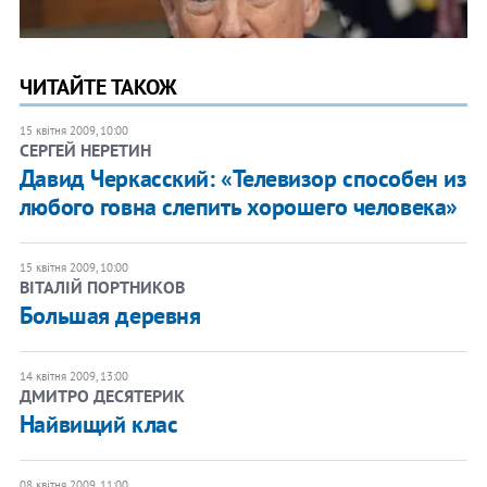
ЧИТАЙТЕ ТАКОЖ
15 квітня 2009, 10:00
СЕРГЕЙ НЕРЕТИН
Давид Черкасский: «Телевизор способен из
любого говна слепить хорошего человека»
15 квітня 2009, 10:00
ВІТАЛІЙ ПОРТНИКОВ
Большая деревня
14 квітня 2009, 13:00
ДМИТРО ДЕСЯТЕРИК
Найвищий клас
08 квітня 2009, 11:00