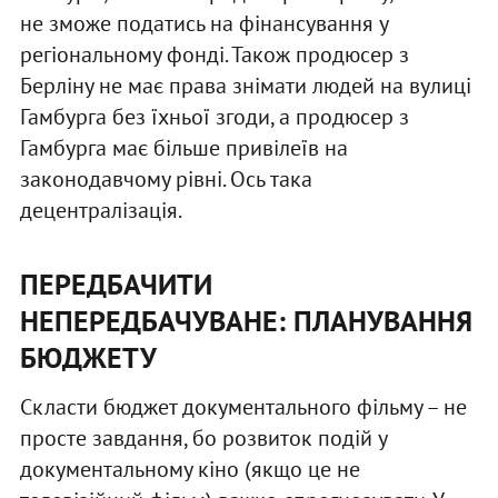
не зможе податись на фінансування у
регіональному фонді. Також продюсер з
Берліну не має права знімати людей на вулиці
Гамбурга без їхньої згоди, а продюсер з
Гамбурга має більше привілеїв на
законодавчому рівні. Ось така
децентралізація.
ПЕРЕДБАЧИТИ
НЕПЕРЕДБАЧУВАНЕ: ПЛАНУВАННЯ
БЮДЖЕТУ
Скласти бюджет документального фільму – не
просте завдання, бо розвиток подій у
документальному кіно (якщо це не