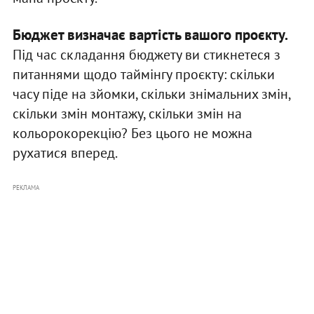
Бюджет визначає вартість вашого проєкту.
Під час складання бюджету ви стикнетеся з
питаннями щодо таймінгу проєкту: скільки
часу піде на зйомки, скільки знімальних змін,
скільки змін монтажу, скільки змін на
кольорокорекцію? Без цього не можна
рухатися вперед.
РЕКЛАМА