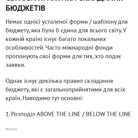
БЮДЖЕТІВ
Немає однієї усталеної форми / шаблону для
бюджету, яка була б єдина для всього світу. У
кожній країні існує багато локальних
особливостей. Часто міжнародні фонди
пропонують свої форми для тих, хто подає
заявки.
Однак існує декілька правил складання
бюджету, які є загальноприйнятими для всіх
країн. Наводимо тут основні:
1. Розподіл ABOVE THE LINE / BELOW THE LINE
РЕКЛАМА