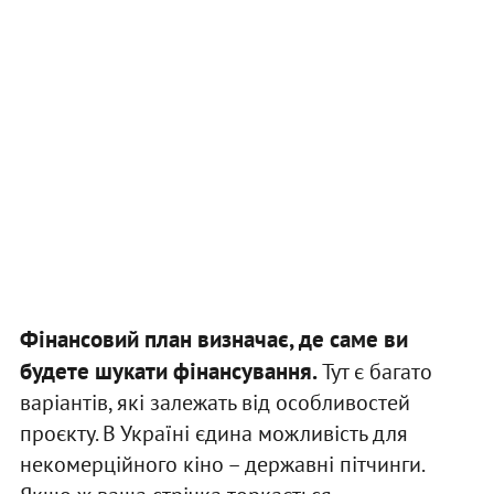
Фінансовий план визначає, де саме ви
будете шукати фінансування.
Тут є багато
варіантів, які залежать від особливостей
проєкту. В Україні єдина можливість для
некомерційного кіно – державні пітчинги.