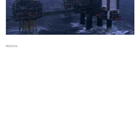
РЕКЛАМА