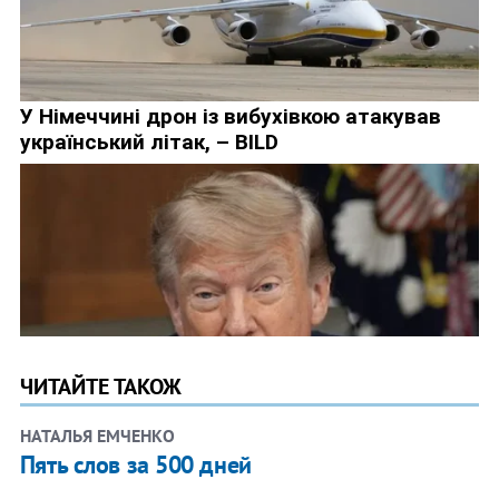
ЧИТАЙТЕ ТАКОЖ
НАТАЛЬЯ ЕМЧЕНКО
Пять слов за 500 дней