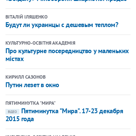
ВІТАЛІЙ ІЛЯШЕНКО
Будут ли украинцы с дешевым теплом?
КУЛЬТУРНО-ОСВІТНЯ АКАДЕМІЯ
Про культурне посередництво у маленьких
містах
КИРИЛЛ САЗОНОВ
Путин лезет в окно
ПЯТИМИНУТКА "МИРА"
Пятиминутка "Мира". 17-23 декабря
ВІДЕО
2015 года