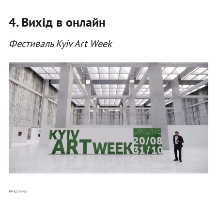
4. Вихід в онлайн
Фестиваль Kyiv Art Week
РЕКЛАМА