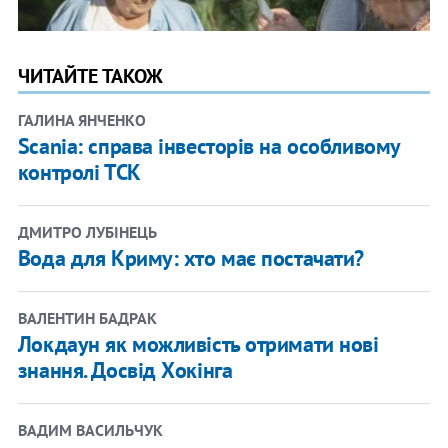
ЧИТАЙТЕ ТАКОЖ
ГАЛИНА ЯНЧЕНКО
Scania: справа інвесторів на особливому
контролі ТСК
ДМИТРО ЛУБІНЕЦЬ
Вода для Криму: хто має постачати?
ВАЛЕНТИН БАДРАК
Локдаун як можливість отримати нові
знання. Досвід Хокінга
ВАДИМ ВАСИЛЬЧУК