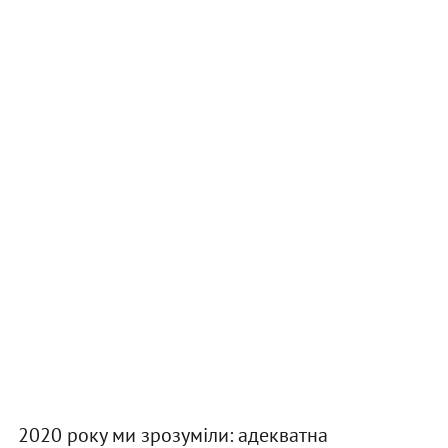
2020 року ми зрозуміли: адекватна