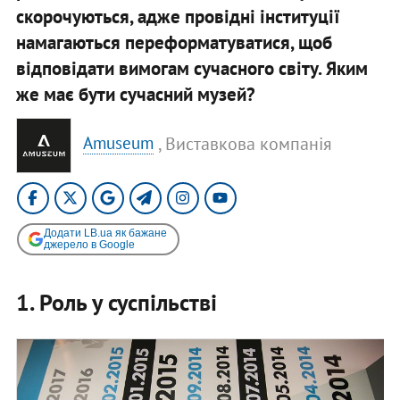
скорочуються, адже провідні інституції
намагаються переформатуватися, щоб
відповідати вимогам сучасного світу. Яким
же має бути сучасний музей?
, Виставкова компанія
Amuseum
Додати LB.ua як бажане
джерело в Google
1. Роль у суспільстві