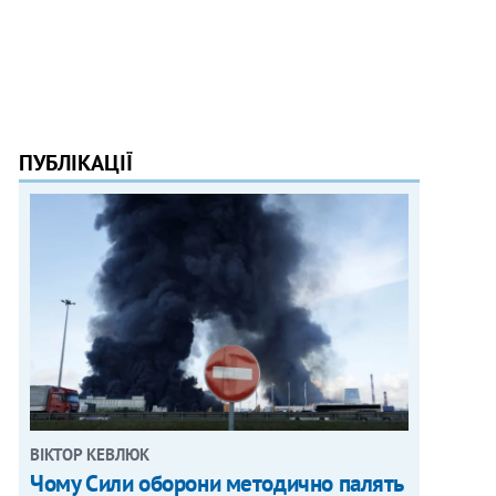
ПУБЛІКАЦІЇ
ВІКТОР КЕВЛЮК
Чому Сили оборони методично палять