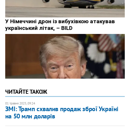
ЧИТАЙТЕ ТАКОЖ
01 травня 2025, 09:24
ЗМІ: Трамп схвалив продаж зброї Україні
на 50 млн доларів