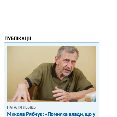
ПУБЛІКАЦІЇ
НАТАЛІЯ ЛЕБІДЬ
Микола Рябчук: «Помилка влади, що у