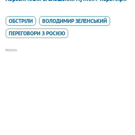
ОБСТРІЛИ
ВОЛОДИМИР ЗЕЛЕНСЬКИЙ
ПЕРЕГОВОРИ З РОСІЄЮ
РЕКЛАМА