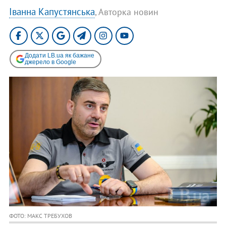
Іванна Капустянська
, Авторка новин
Додати LB.ua як бажане
джерело в Google
ФОТО: МАКС ТРЕБУХОВ