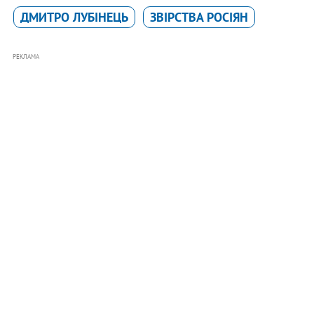
ДМИТРО ЛУБІНЕЦЬ
ЗВІРСТВА РОСІЯН
РЕКЛАМА