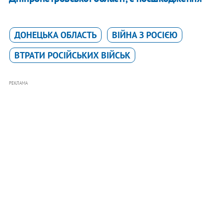
ДОНЕЦЬКА ОБЛАСТЬ
ВІЙНА З РОСІЄЮ
ВТРАТИ РОСІЙСЬКИХ ВІЙСЬК
РЕКЛАМА