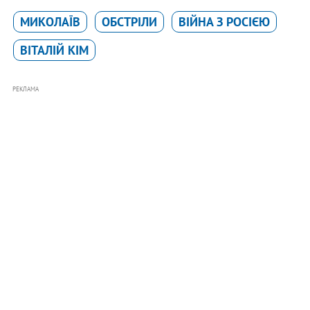
МИКОЛАЇВ
ОБСТРІЛИ
ВІЙНА З РОСІЄЮ
ВІТАЛІЙ КІМ
РЕКЛАМА