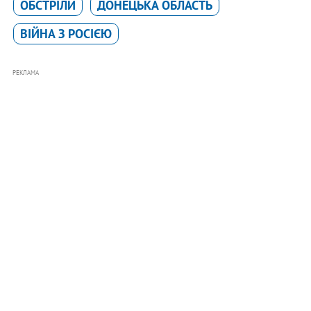
ОБСТРІЛИ
ДОНЕЦЬКА ОБЛАСТЬ
ВІЙНА З РОСІЄЮ
РЕКЛАМА