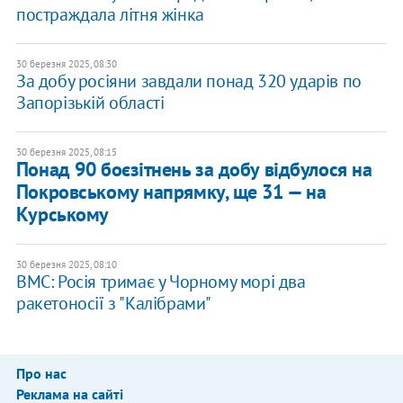
постраждала літня жінка
30 березня 2025, 08:30
За добу росіяни завдали понад 320 ударів по
Запорізькій області
30 березня 2025, 08:15
Понад 90 боєзітнень за добу відбулося на
Покровському напрямку, ще 31 — на
Курському
30 березня 2025, 08:10
ВМС: Росія тримає у Чорному морі два
ракетоносії з "Калібрами"
Про нас
Реклама на сайті