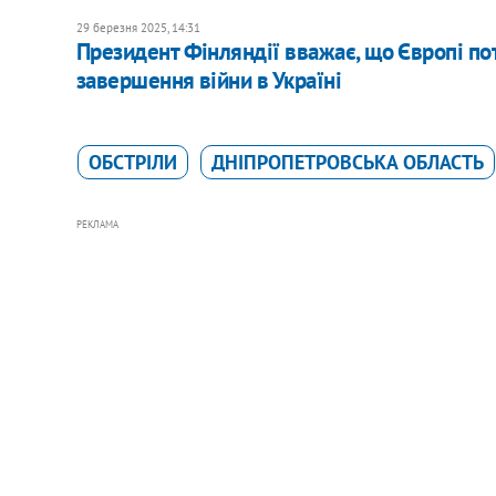
29 березня 2025, 14:31
Президент Фінляндії вважає, що Європі по
завершення війни в Україні
ОБСТРІЛИ
ДНІПРОПЕТРОВСЬКА ОБЛАСТЬ
РЕКЛАМА