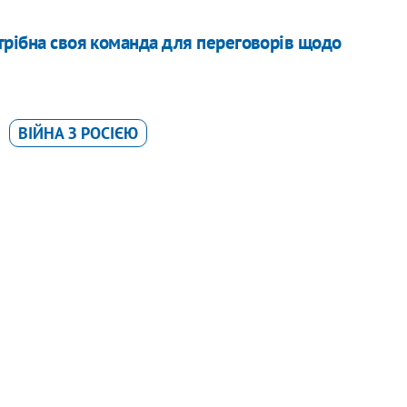
трібна своя команда для переговорів щодо
ВІЙНА З РОСІЄЮ