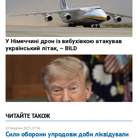
ЧИТАЙТЕ ТАКОЖ
10 березня 2025, 07:36
Сили оборони упродовж доби ліквідували