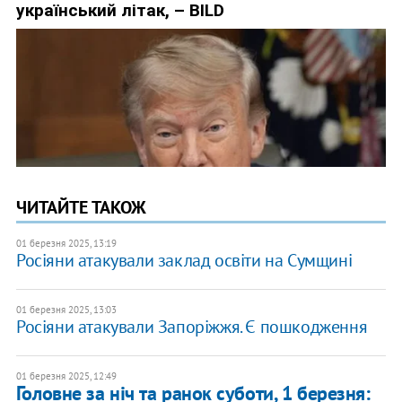
ЧИТАЙТЕ ТАКОЖ
01 березня 2025, 13:19
Росіяни атакували заклад освіти на Сумщині
01 березня 2025, 13:03
Росіяни атакували Запоріжжя. Є пошкодження
01 березня 2025, 12:49
Головне за ніч та ранок суботи, 1 березня: