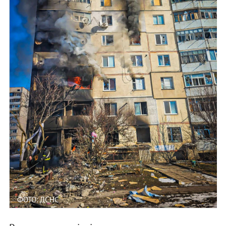
ФОТО: ДСНС