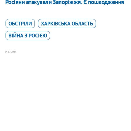
Росіяни атакували Запоріжжя. Є пошкодження
ОБСТРІЛИ
ХАРКІВСЬКА ОБЛАСТЬ
ВІЙНА З РОСІЄЮ
РЕКЛАМА