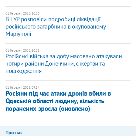
01 березня 2025, 10:56
В ГУР розповіли подробиці ліквідації
російського загарбника в окупованому
Маріуполі
01 березня 2025, 10:21
Російські війська за добу масовано атакували
чотири райони Донеччини, є жертви та
пошкодження
01 березня 2025, 09:54
Росіяни під час атаки дронів вбили в
Одеській області людину, кількість
поранених зросла (оновлено)
Про нас