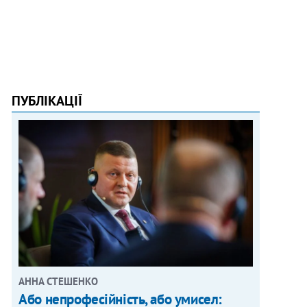
ПУБЛІКАЦІЇ
АННА СТЕШЕНКО
Або непрофесійність, або умисел: