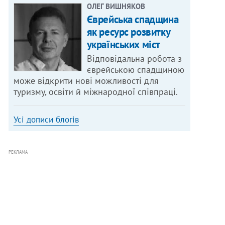
ОЛЕГ ВИШНЯКОВ
Єврейська спадщина
як ресурс розвитку
українських міст
Відповідальна робота з
єврейською спадщиною
може відкрити нові можливості для
туризму, освіти й міжнародної співпраці.
Усі дописи блогів
РЕКЛАМА