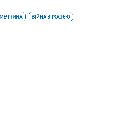
ІМЕЧЧИНА
ВІЙНА З РОСІЄЮ