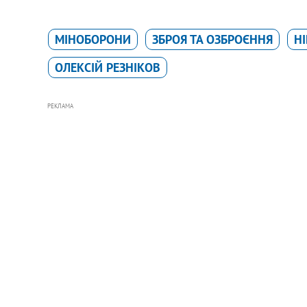
МІНОБОРОНИ
ЗБРОЯ ТА ОЗБРОЄННЯ
Н
ОЛЕКСІЙ РЕЗНІКОВ
РЕКЛАМА