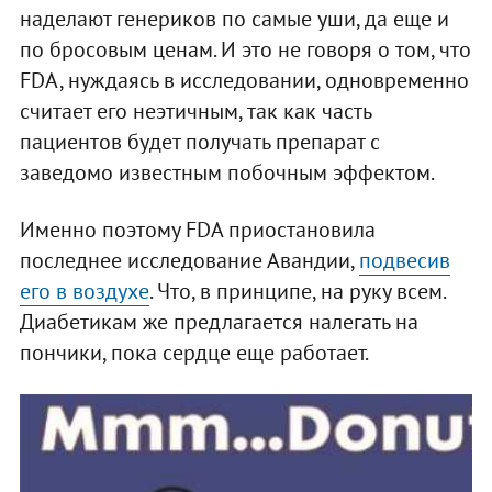
наделают генериков по самые уши, да еще и
по бросовым ценам. И это не говоря о том, что
FDA, нуждаясь в исследовании, одновременно
считает его неэтичным, так как часть
пациентов будет получать препарат с
заведомо известным побочным эффектом.
Именно поэтому FDA приостановила
последнее исследование Авандии,
подвесив
его в воздухе
. Что, в принципе, на руку всем.
Диабетикам же предлагается налегать на
пончики, пока сердце еще работает.