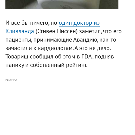
И все бы ничего, но
один доктор из
Кливланда
(Стивен Ниссен) заметил, что его
пациенты, принимающие Авандию, как-то
зачастили к кардиологам. А это не дело.
Товарищ сообщил об этом в FDA, подняв
панику и собственный рейтинг.
РЕКЛАМА