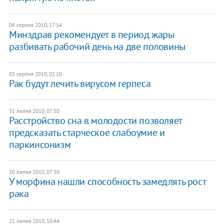
06 серпня 2010, 17:14
Минздрав рекомендует в период жары
разбивать рабочий день на две половины
05 серпня 2010, 02:10
Рак будут лечить вирусом герпеса
31 липня 2010, 07:50
Расстройство сна в молодости позволяет
предсказать старческое слабоумие и
паркинсонизм
30 липня 2010, 07:30
У морфина нашли способность замедлять рост
рака
21 липня 2010, 10:44