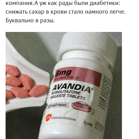
компания. А уж как рады были диабетики:
снижать сахар в крови стало намного легче.
Буквально в разы.