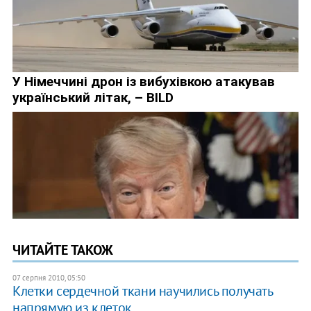
ЧИТАЙТЕ ТАКОЖ
07 серпня 2010, 05:50
Клетки сердечной ткани научились получать
напрямую из клеток