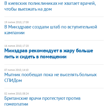
В киевских поликлиниках не хватает врачей,
чтобы выезжать на дом
19 липня 2010, 17:08
В Минздраве создали штаб по вступительной
кампании
16 липня 2010, 17:20
Минздрав рекомендует в жару больше
пить и сидеть в помещении
07 липня 2010, 14:10
Мытник пообещал пока не выселять больных
СПИДом
02 липня 2010, 08:24
Британские врачи протестуют против
гомеопатии