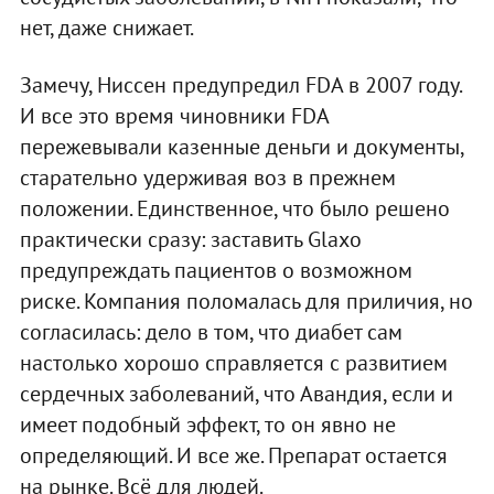
нет, даже снижает.
Замечу, Ниссен предупредил FDA в 2007 году.
И все это время чиновники FDA
пережевывали казенные деньги и документы,
старательно удерживая воз в прежнем
положении. Единственное, что было решено
практически сразу: заставить Glaxo
предупреждать пациентов о возможном
риске. Компания поломалась для приличия, но
согласилась: дело в том, что диабет сам
настолько хорошо справляется с развитием
сердечных заболеваний, что Авандия, если и
имеет подобный эффект, то он явно не
определяющий. И все же. Препарат остается
на рынке. Всё для людей.