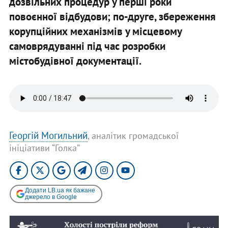
дозвільних процедур у перші роки
повоєнної відбудови;
по-друге
, збереження
корупційних механізмів у місцевому
самоврядуванні під час розробки
містобудівної документації.
​Георгій Могильний
, аналітик громадської
ініціативи “Голка”
Додати LB.ua як бажане
джерело в Google