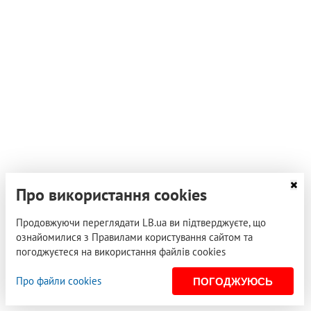
Про використання cookies
Продовжуючи переглядати LB.ua ви підтверджуєте, що
ознайомилися з Правилами користування сайтом та
погоджуєтеся на використання файлів cookies
Про файли cookies
ПОГОДЖУЮСЬ