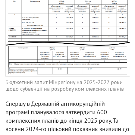
Бюджетний запит Мінрегіону на 2025-2027 роки
щодо субвенції на розробку комплексних планів
Спершу в Державній антикорупційній
програмі планувалося затвердити 600
комплексних планів до кінця 2025 року. Та
восени 2024-го цільовий показник знизили до