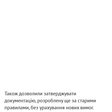
Також дозволили затверджувати
документацію, розроблену ще за старими
правилами, без урахування нових вимог.