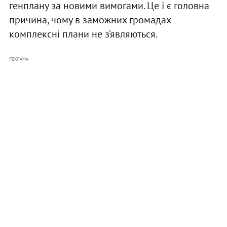
генплану за новими вимогами. Це і є головна
причина, чому в заможних громадах
комплексні плани не з’являються.
РЕКЛАМА