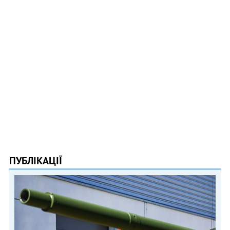
ПУБЛІКАЦІЇ