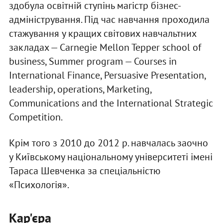
здобула освітній ступінь магістр бізнес-
адміністрування. Під час навчання проходила
стажування у кращих світових навчальтних
закладах — Carnegie Mellon Tepper school of
business, Summer program — Courses in
International Finance, Persuasive Presentation,
leadership, operations, Marketing,
Communications and the International Strategic
Competition.
Крім того з 2010 до 2012 р. навчалась заочно
у Київському національному університеті імені
Тараса Шевченка за спеціальністю
«Психологія».
Кар'єра