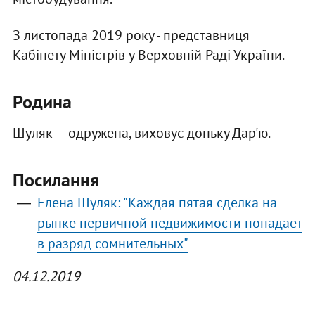
З листопада 2019 року - представниця
Кабінету Міністрів у Верховній Раді України.
Родина
Шуляк — одружена, виховує доньку Дар'ю.
Посилання
Елена Шуляк: "Каждая пятая сделка на
рынке первичной недвижимости попадает
в разряд сомнительных"
04.12.2019