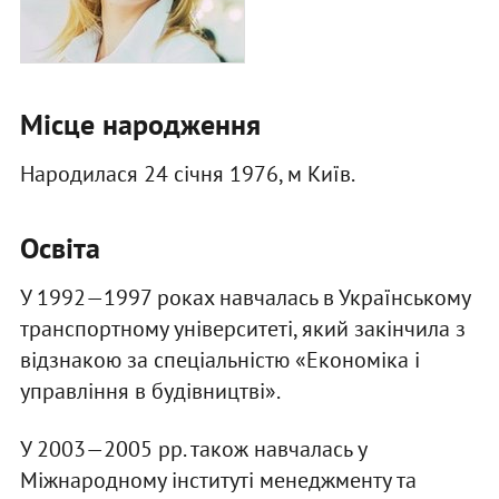
Місце народження
Народилася 24 січня 1976, м Київ.
Освіта
У 1992—1997 роках навчалась в Українському
транспортному університеті, який закінчила з
відзнакою за спеціальністю «Економіка і
управління в будівництві».
У 2003—2005 рр. також навчалась у
Міжнародному інституті менеджменту та