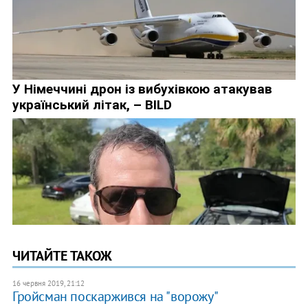
ЧИТАЙТЕ ТАКОЖ
16 червня 2019, 21:12
Гройсман поскаржився на "ворожу"