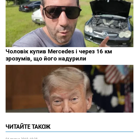
ЧИТАЙТЕ ТАКОЖ