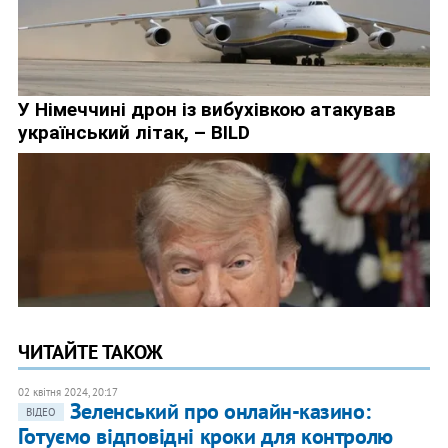
ЧИТАЙТЕ ТАКОЖ
02 квітня 2024, 20:17
Зеленський про онлайн-казино:
ВІДЕО
Готуємо відповідні кроки для контролю