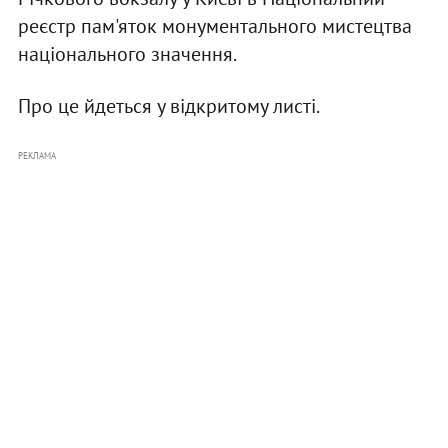
реєстр пам'яток монументального мистецтва
національного значення.
Про це йдеться у відкритому листі.
РЕКЛАМА