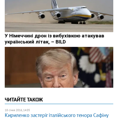
ЧИТАЙТЕ ТАКОЖ
18 січня 2016, 14:05
Кириленко застеріг італійського тенора Сафіну