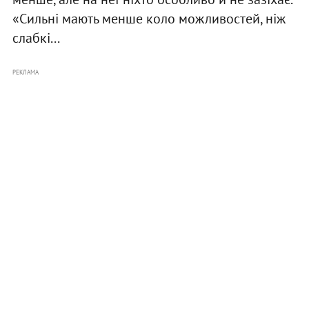
«Сильні мають менше коло можливостей, ніж
слабкі...
РЕКЛАМА