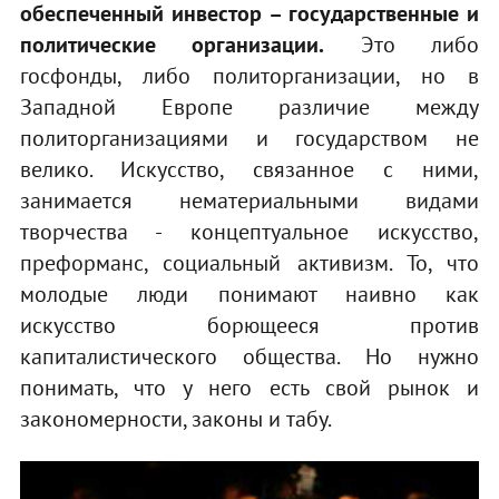
обеспеченный инвестор – государственные и
политические организации.
Это либо
госфонды, либо политорганизации, но в
Западной Европе различие между
политорганизациями и государством не
велико. Искусство, связанное с ними,
занимается нематериальными видами
творчества - концептуальное искусство,
преформанс, социальный активизм. То, что
молодые люди понимают наивно как
искусство борющееся против
капиталистического общества. Но нужно
понимать, что у него есть свой рынок и
закономерности, законы и табу.