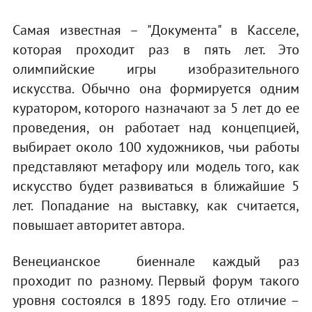
Самая известная – "Документа" в Касселе,
которая проходит раз в пять лет. Это
олимпийские игры изобразительного
искусства. Обычно она формируется одним
куратором, которого назначают за 5 лет до ее
проведения, он работает над концепцией,
выбирает около 100 художников, чьи работы
представляют метафору или модель того, как
искусство будет развиваться в ближайшие 5
лет. Попадание на выставку, как считается,
повышает авторитет автора.
Венецианское биеннале каждый раз
проходит по разному. Первый форум такого
уровня состоялся в 1895 году. Его отличие –