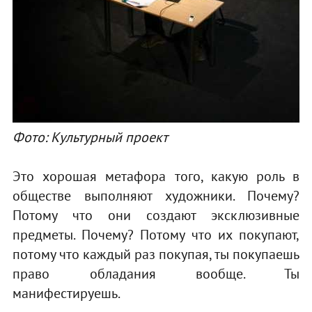
Фото: Культурный проект
Это хорошая метафора того, какую роль в
обществе выполняют художники. Почему?
Потому что они создают эксклюзивные
предметы. Почему? Потому что их покупают,
потому что каждый раз покупая, ты покупаешь
право обладания вообще. Ты
манифестируешь.