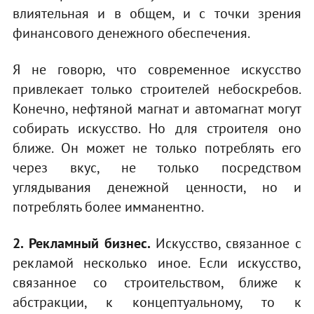
влиятельная и в общем, и с точки зрения
финансового денежного обеспечения.
Я не говорю, что современное искусство
привлекает только строителей небоскребов.
Конечно, нефтяной магнат и автомагнат могут
собирать искусство. Но для строителя оно
ближе. Он может не только потреблять его
через вкус, не только посредством
углядывания денежной ценности, но и
потреблять более имманентно.
2. Рекламный бизнес.
Искусство, связанное с
рекламой несколько иное. Если искусство,
связанное со строительством, ближе к
абстракции, к концептуальному, то к