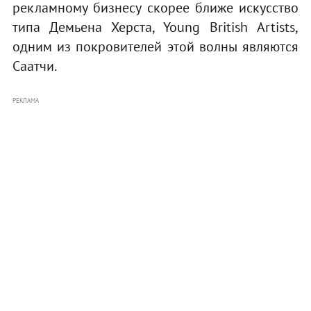
рекламному бизнесу скорее ближе искусство
типа Демьена Херста, Young British Artists,
одним из покровителей этой волны являются
Саатчи.
РЕКЛАМА