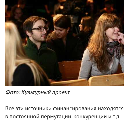
Фото: Культурный проект
Все эти источники финансирования находятся
в постоянной пермутации, конкуренции и т.д.