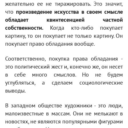
желательно ее не тиражировать. Это значит,
что
произведение искусства в своем смысле
обладает квинтесенцией частной
собственности.
Когда кто-либо покупает
картину, то он покупает не только картину. Он
покупает право обладания вообще.
Соответственно, покупка права обладания -
это политический жест и, конечно же, он несет
в себе много смыслов. Но не будем
углубляться, а сделаем социологические
выводы.
В западном обществе художники - это люди,
малоизвестные в массам. Они не мелькают в
новостях, не являются популярными фигурами