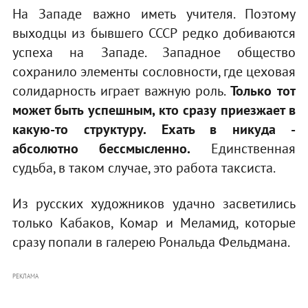
На Западе важно иметь учителя. Поэтому
выходцы из бывшего СССР редко добиваются
успеха на Западе. Западное общество
сохранило элементы сословности, где цеховая
солидарность играет важную роль.
Только тот
может быть успешным, кто сразу приезжает в
какую-то структуру. Ехать в никуда -
абсолютно бессмысленно.
Единственная
судьба, в таком случае, это работа таксиста.
Из русских художников удачно засветились
только Кабаков, Комар и Меламид, которые
сразу попали в галерею Рональда Фельдмана.
РЕКЛАМА