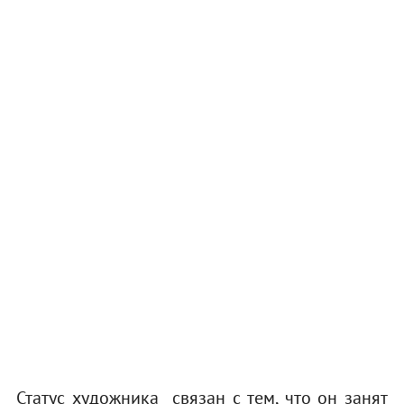
Статус художника связан с тем, что он занят