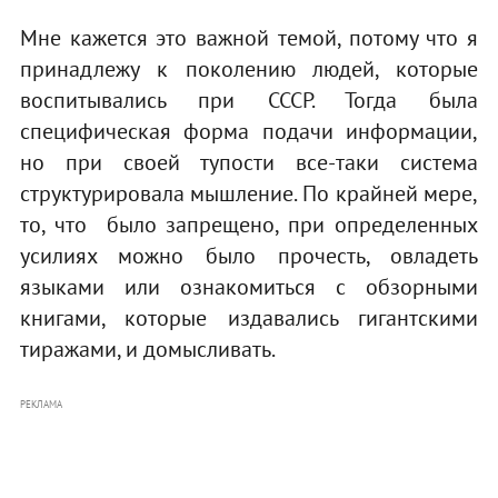
Мне кажется это важной темой, потому что я
принадлежу к поколению людей, которые
воспитывались при СССР. Тогда была
специфическая форма подачи информации,
но при своей тупости все-таки система
структурировала мышление. По крайней мере,
то, что было запрещено, при определенных
усилиях можно было прочесть, овладеть
языками или ознакомиться с обзорными
книгами, которые издавались гигантскими
тиражами, и домысливать.
РЕКЛАМА