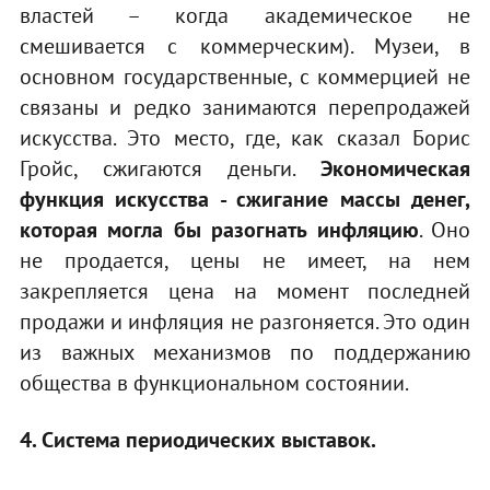
властей – когда академическое не
смешивается с коммерческим). Музеи, в
основном государственные, с коммерцией не
связаны и редко занимаются перепродажей
искусства. Это место, где, как сказал Борис
Гройс, сжигаются деньги.
Экономическая
функция искусства - сжигание массы денег,
которая могла бы разогнать инфляцию
. Оно
не продается, цены не имеет, на нем
закрепляется цена на момент последней
продажи и инфляция не разгоняется. Это один
из важных механизмов по поддержанию
общества в функциональном состоянии.
4. Система периодических выставок.