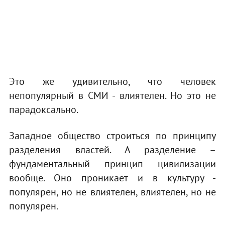
Это же удивительно, что человек
непопулярный в СМИ - влиятелен. Но это не
парадоксально.
Западное общество строиться по принципу
разделения властей. А разделение –
фундаментальный принцип цивилизации
вообще. Оно проникает и в культуру -
популярен, но не влиятелен, влиятелен, но не
популярен.