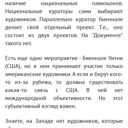
наличие национальных павильонов.
Национальные кураторы сами выбирают
художников. Параллельно куратор биеннале
делает свой отдельный проект. Т.е., оно
состоит из двух проектов. На "Документе"
такого нет.
Есть еще одно мероприятие - биеннале Уитни
(США), но в нем принимают участие только
американские художники. А если и берут кого-
то из-за рубежа, то должна существовать
какая-то связь с США. В ней нет
международной объективности. Но этот
субъективный взгляд важен.
Знаете, на Западе нет художников, которые