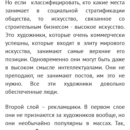
Но если классифицировать, кто какие места
занимает в социальной стратификации
общества, то искусство, связанное со
строительным бизнесом - высокое искусство.
Это художники, которые очень коммерчески
успешны, которые входят в элиту мирового
искусства, занимают самые верхние его
позиции. Одновременно они могут быть даже
в высоком смысле интеллектуалами. Они не
преподают, не занимают постов, им это не
нужно. Все эти художники довольно
обеспеченные люди.
Второй слой – рекламщики. В первом слое
они не признаются за художников вообще, но
они необычайно популярны в массах. Так,