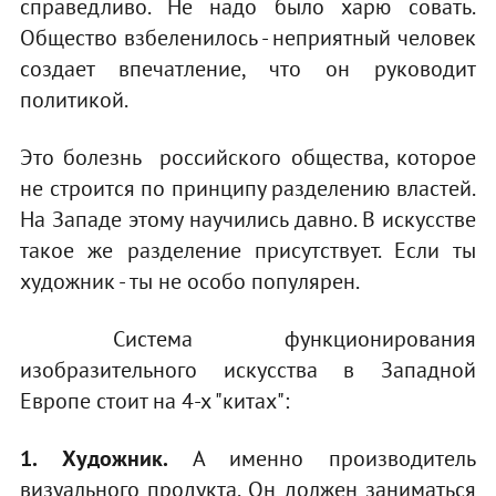
справедливо. Не надо было харю совать.
Общество взбеленилось - неприятный человек
создает впечатление, что он руководит
политикой.
Это болезнь российского общества, которое
не строится по принципу разделению властей.
На Западе этому научились давно. В искусстве
такое же разделение присутствует. Если ты
художник - ты не особо популярен.
Система функционирования
изобразительного искусства в Западной
Европе стоит на 4-х "китах":
1. Художник.
А именно производитель
визуального продукта. Он должен заниматься