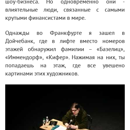
шоу-бизнеса. Но одновременно они -
влиятельные люди, связанные с самыми
крутыми финансистами в мире.
Однажды во Франкфурте я зашел в
Дойчебанк, где в лифте вместо номеров
этажей обнаружил фамилии – «Базелиц»,
«Иммендорф», «Кифер». Нажимая на них, ты
попадаешь на этаж, где все увешено
картинами этих художников.