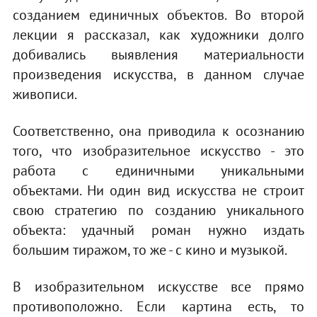
созданием единичных объектов. Во второй
лекции я рассказал, как художники долго
добивались выявления материальности
произведения искусства, в данном случае
живописи.
Соответственно, она приводила к осознанию
того, что изобразительное искусство - это
работа с единичными уникальными
объектами. Ни один вид искусства не строит
свою стратегию по созданию уникального
объекта: удачный роман нужно издать
большим тиражом, то же - с кино и музыкой.
В изобразительном искусстве все прямо
противоположно. Если картина есть, то