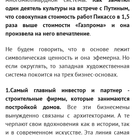
один деятель культуры на встрече с Путиным,
что совокупная стоимость работ Пикассо в 1,5
раза выше стоимости «Газпрома» и она
произвела на него впечатление
.
Не будем говорить, что в основе лежит
символическая ценность и она эфемерна. Но
если округлять, то западная художественная
система покоится на трех бизнес-основах.
1.Самый главный инвестор и партнер -
строительные фирмы, которые занимаются
постройкой домов.
Все эти бизнесмены
вынужденно связаны с архитекторами. А те
черпают свои вдохновения как в истории, так
и в современном искусстве. Эта линия самая