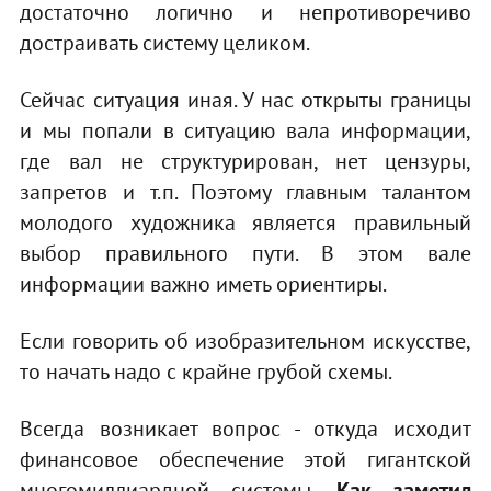
достаточно логично и непротиворечиво
достраивать систему целиком.
Сейчас ситуация иная. У нас открыты границы
и мы попали в ситуацию вала информации,
где вал не структурирован, нет цензуры,
запретов и т.п. Поэтому главным талантом
молодого художника является правильный
выбор правильного пути. В этом вале
информации важно иметь ориентиры.
Если говорить об изобразительном искусстве,
то начать надо с крайне грубой схемы.
Всегда возникает вопрос - откуда исходит
финансовое обеспечение этой гигантской
многомиллиардной системы.
Как заметил