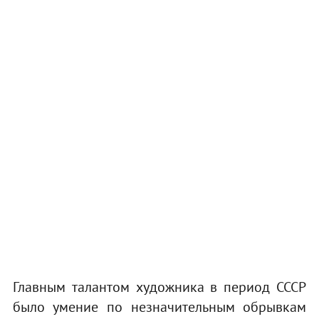
Главным талантом художника в период СССР
было умение по незначительным обрывкам