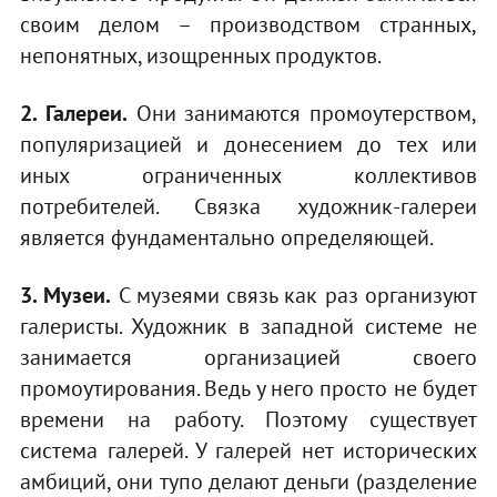
своим делом – производством странных,
непонятных, изощренных продуктов.
2. Галереи.
Они занимаются промоутерством,
популяризацией и донесением до тех или
иных ограниченных коллективов
потребителей. Связка художник-галереи
является фундаментально определяющей.
3. Музеи.
С музеями связь как раз организуют
галеристы. Художник в западной системе не
занимается организацией своего
промоутирования. Ведь у него просто не будет
времени на работу. Поэтому существует
система галерей. У галерей нет исторических
амбиций, они тупо делают деньги (разделение