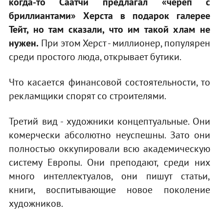
когда-то Саатчи предлагал «череп с
бриллиантами» Херста в подарок галерее
Тейт, но там сказали, что им такой хлам не
нужен.
При этом Херст - миллионер, популярен
среди простого люда, открывает бутики.
Что касается финансовой состоятельности, то
рекламщики спорят со строителями.
Третий вид - художники концептуальные. Они
комерчески абсолютно неуспешны. Зато они
полностью оккупировали всю академическую
систему Европы. Они преподают, среди них
много интеллектуалов, они пишут статьи,
книги, воспитывающие новое поколение
художников.