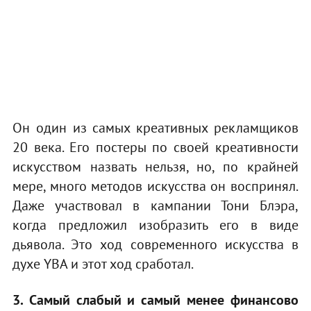
Он один из самых креативных рекламщиков
20 века. Его постеры по своей креативности
искусством назвать нельзя, но, по крайней
мере, много методов искусства он воспринял.
Даже участвовал в кампании Тони Блэра,
когда предложил изобразить его в виде
дьявола. Это ход современного искусства в
духе YBA и этот ход сработал.
3. Самый слабый и самый менее финансово