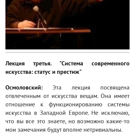
Лекция третья. "Система современного
искусства: статус и престиж"
Осмоловский:
Эта лекция посвящена
отвлеченным от искусства вещам. Она имеет
отношение к функционированию системы
искусства в Западной Европе. Не исключаю,
что вы все это знаете, но возможно какие-то
мои замечания будут вполне нетривиальны.