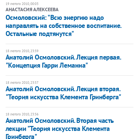
19 лютого 2010, 00:03
АНАСТАСИЯ АЛЕКСЕЕВА
Осмоловский: "Всю энергию надо
направлять на собственное воспитание.
Остальные подтянутся"
18 лютого 2010, 23:59
Анатолий Осмоловский. Лекция первая.
"Концепция Гарри Леманна"
18 лютого 2010, 23:57
Анатолий Осмоловский. Лекция вторая.
"Теория искусства Клемента Гринберга"
18 лютого 2010, 23:56
Анатолий Осмоловский. Вторая часть
лекции "Теория искусства Клемента
Гринберга"