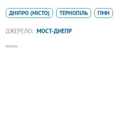
ДНІПРО (МІСТО)
ТЕРНОПІЛЬ
ГІМН
ДЖЕРЕЛО:
МОСТ-ДНЕПР
РЕКЛАМА