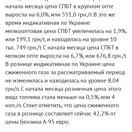
начала месяца цена СПБТ в крупном опте
выросла на 6,0%, или 551,0 грн./т. В это же
время индикативная по Украине
мелкооптовая цена СПБТ увеличилась на 1,9%,
или 199,1 грн/т, и находилась на уровне 10
тыс. 749 грн./т. С начала месяца цена СПБТ в
мелком опте выросла на 6,7%, или 676,8 грн./т.
В рознице индикативная по Украине цена
сжиженного газа за рассматриваемый период
не изменилась и находилась на уровне 8,04
грн/л. С начала месяца розничная цена этого
вида топлива стала меньше на 0,5%, или 4
коп./л. Стоит отметить, что цена сжиженного
газа в рознице составляет сейчас 42,2% от
цены бензина А-95 евро.