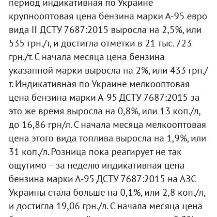
период индикативная по Украине
крупнооптовая цена бензина марки А-95 евро
вида II ДСТУ 7687:2015 выросла на 2,5%, или
535 грн./т, и достигла отметки в 21 тыс. 723
грн./т. С начала месяца цена бензина
указанной марки выросла на 2%, или 433 грн./
т. Индикативная по Украине мелкооптовая
цена бензина марки А-95 ДСТУ 7687:2015 за
это же время выросла на 0,8%, или 13 коп./л,
до 16,86 грн/л. С начала месяца мелкооптовая
цена этого вида топлива выросла на 1,9%, или
31 коп./л. Розница пока реагирует не так
ощутимо – за неделю индикативная цена
бензина марки А-95 ДСТУ 7687:2015 на АЗС
Украины стала больше на 0,1%, или 2,8 коп./л,
и достигла 19,06 грн./л. С начала месяца цена