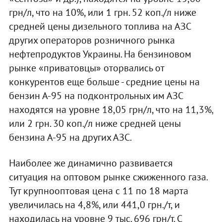
грн/л, что на 10%, или 1 грн. 52 коп./л ниже
средней цены дизельного топлива на АЗС
других операторов розничного рынка
нефтепродуктов Украины. На бензиновом
рынке «приватовцы» оторвались от
конкурентов еще больше - средние цены на
бензин А-95 на подконтрольных им АЗС
находятся на уровне 18,05 грн/л, что на 11,3%,
или 2 грн. 30 коп./л ниже средней цены
бензина А-95 на других АЗС.
Наиболее же динамично развивается
ситуация на оптовом рынке сжиженного газа.
Тут крупнооптовая цена с 11 по 18 марта
увеличилась на 4,8%, или 441,0 грн./т, и
находилась на уровне 9 тыс. 696 грн/т. С