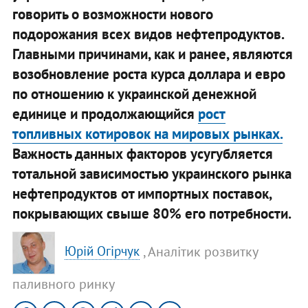
говорить о возможности нового
подорожания всех видов нефтепродуктов.
Главными причинами, как и ранее, являются
возобновление роста курса доллара и евро
по отношению к украинской денежной
единице и продолжающийся
рост
топливных котировок на мировых рынках.
Важность данных факторов усугубляется
тотальной зависимостью украинского рынка
нефтепродуктов от импортных поставок,
покрывающих свыше 80% его потребности.
, Аналітик розвитку
Юрій Огірчук
паливного ринку