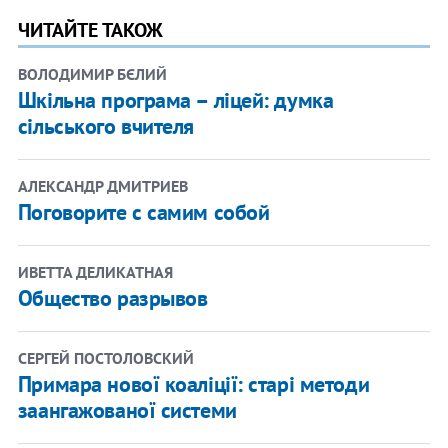
ЧИТАЙТЕ ТАКОЖ
ВОЛОДИМИР БЄЛИЙ
Шкільна програма – ліцей: думка
сільського вчителя
АЛЕКСАНДР ДМИТРИЕВ
Поговорите с самим собой
ИВЕТТА ДЕЛИКАТНАЯ
Общество разрывов
СЕРГЕЙ ПОСТОЛОВСКИЙ
Примара нової коаліції: старі методи
заангажованої системи