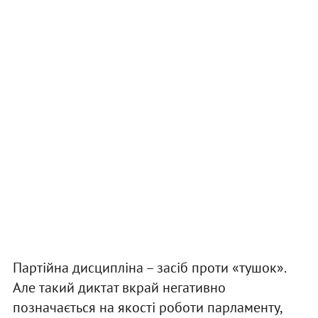
Партійна дисципліна – засіб проти «тушок».
Але такий диктат вкрай негативно
позначається на якості роботи парламенту,