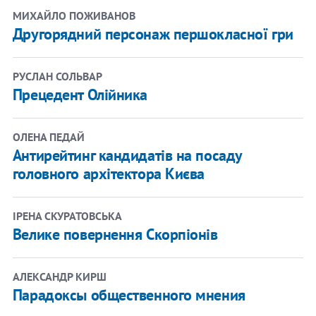
МИХАЙЛО ПОЖИВАНОВ
Другорядний персонаж першокласної гри
РУСЛАН СОЛЬВАР
Прецедент Олійника
ОЛЕНА ПЕДАЙ
Антирейтинг кандидатів на посаду
головного архітектора Києва
ІРЕНА СКУРАТОВСЬКА
Велике повернення Скорпіонів
АЛЕКСАНДР КИРШ
Парадоксы общественного мнения