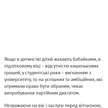
Якщо в дитинстві дітей жахають бабайками, в
підлітковому віці – відсутністю кишенькових
грошей, у студентські роки – вигнанням з
університету, то на успішних та амбіційних, які
отримали право бути обраним, чекає
випробування партійним диктатом.
Незважаючи на вік і заслуги перед вітчизною,