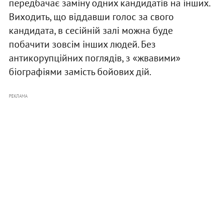
передбачає заміну одних кандидатів на інших.
Виходить, що віддавши голос за свого
кандидата, в сесійній залі можна буде
побачити зовсім інших людей. Без
антикорупційних поглядів, з «жвавими»
біографіями замість бойових дій.
РЕКЛАМА