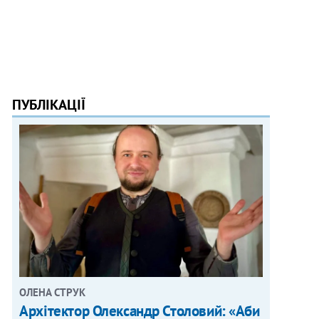
ПУБЛІКАЦІЇ
ОЛЕНА СТРУК
Архітектор Олександр Столовий: «Аби