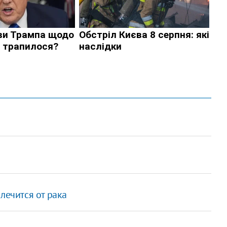
лечится от рака