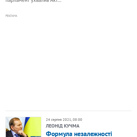
парламент ухвалив Акт…
РЕКЛАМА
24 серпня 2021, 08:00
ЛЕОНІД КУЧМА
Формула незалежності