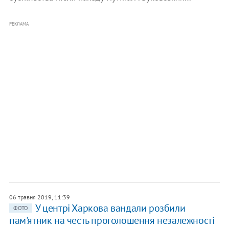
РЕКЛАМА
06 травня 2019, 11:39
У центрі Харкова вандали розбили
ФОТО
пам'ятник на честь проголошення незалежності