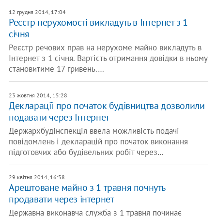
12 грудня 2014, 17:04
Реєстр нерухомості викладуть в Інтернет з 1
січня
Реєстр речових прав на нерухоме майно викладуть в
Інтернет з 1 січня. Вартість отримання довідки в ньому
становитиме 17 гривень.…
23 жовтня 2014, 15:28
Декларації про початок будівництва дозволили
подавати через Інтернет
Держархбудінспекція ввела можливість подачі
повідомлень і декларацій про початок виконання
підготовчих або будівельних робіт через…
29 квітня 2014, 16:58
Арештоване майно з 1 травня почнуть
продавати через інтернет
Державна виконавча служба з 1 травня починає