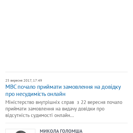
25 вересня 2017, 17:49
МВС почало приймати замовлення на довідку
про несудимість онлайн
Міністерство внутрішніх справ з 22 вересня почало
приймати замовлення на видачу довідки про
відсутність судимості онлайн…
МИКОЛА ГОЛОМША