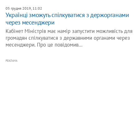
05 грудня 2019, 11:02
Українці зможуть спілкуватися з держорганами
через месенджери
Кабінет Міністрів має намір запустити можливість для
громадян спілкуватися з державними органами через
месенджери. Про це повідомив…
РЕКЛАМА