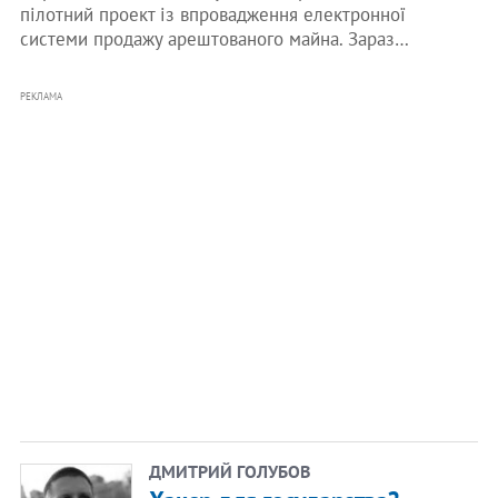
пілотний проект із впровадження електронної
системи продажу арештованого майна. Зараз…
РЕКЛАМА
ДМИТРИЙ ГОЛУБОВ