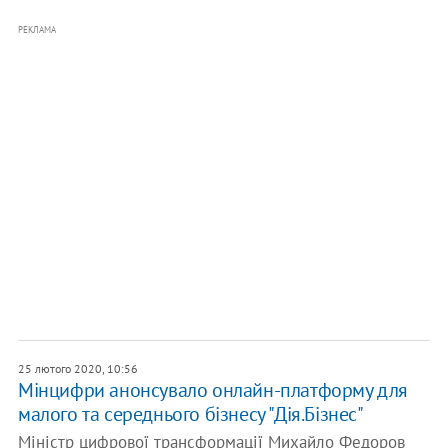
РЕКЛАМА
25 лютого 2020, 10:56
Мінцифри анонсувало онлайн-платформу для
малого та середнього бізнесу "Дія.Бізнес"
Міністр цифрової трансформації Михайло Федоров