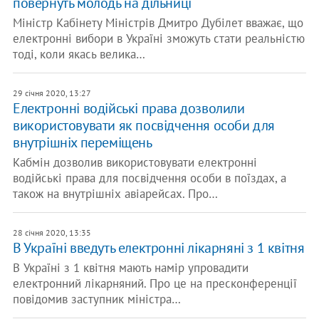
повернуть молодь на дільниці
Міністр Кабінету Міністрів Дмитро Дубілет вважає, що
електронні вибори в Україні зможуть стати реальністю
тоді, коли якась велика…
29 січня 2020, 13:27
Електронні водійські права дозволили
використовувати як посвідчення особи для
внутрішніх переміщень
Кабмін дозволив використовувати електронні
водійські права для посвідчення особи в поїздах, а
також на внутрішніх авіарейсах. Про…
28 січня 2020, 13:35
В Україні введуть електронні лікарняні з 1 квітня
В Україні з 1 квітня мають намір упровадити
електронний лікарняний. Про це на пресконференції
повідомив заступник міністра…