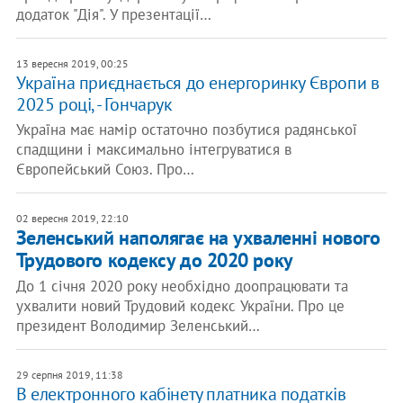
додаток "Дія". У презентації…
13 вересня 2019, 00:25
Україна приєднається до енергоринку Європи в
2025 році, - Гончарук
Україна має намір остаточно позбутися радянської
спадщини і максимально інтегруватися в
Європейський Союз. Про…
02 вересня 2019, 22:10
Зеленський наполягає на ухваленні нового
Трудового кодексу до 2020 року
До 1 січня 2020 року необхідно доопрацювати та
ухвалити новий Трудовий кодекс України. Про це
президент Володимир Зеленський…
29 серпня 2019, 11:38
В електронного кабінету платника податків