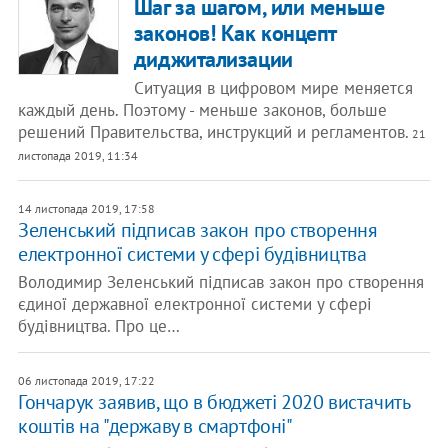
Шаг за шагом, или меньше
законов! Как концепт
диджитализации
Ситуация в цифровом мире меняется
каждый день. Поэтому - меньше законов, больше
решений Правительства, инструкций и регламентов.
21
листопада 2019, 11:34
14 листопада 2019, 17:58
Зеленський підписав закон про створення
електронної системи у сфері будівництва
Володимир Зеленський підписав закон про створення
єдиної державної електронної системи у сфері
будівництва. Про це…
06 листопада 2019, 17:22
Гончарук заявив, що в бюджеті 2020 вистачить
коштів на "державу в смартфоні"