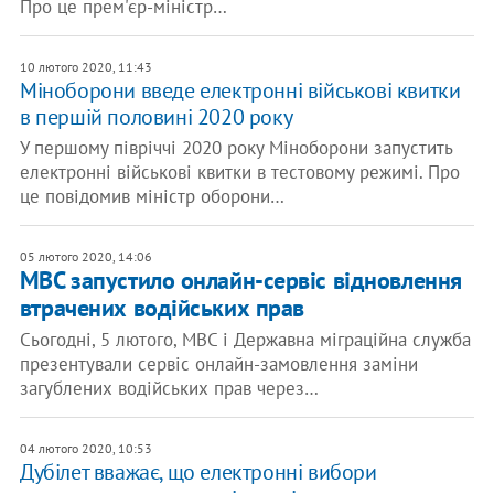
Про це прем'єр-міністр…
10 лютого 2020, 11:43
Міноборони введе електронні військові квитки
в першій половині 2020 року
У першому півріччі 2020 року Міноборони запустить
електронні військові квитки в тестовому режимі. Про
це повідомив міністр оборони…
05 лютого 2020, 14:06
МВС запустило онлайн-сервіс відновлення
втрачених водійських прав
Сьогодні, 5 лютого, МВС і Державна міграційна служба
презентували сервіс онлайн-замовлення заміни
загублених водійських прав через…
04 лютого 2020, 10:53
Дубілет вважає, що електронні вибори