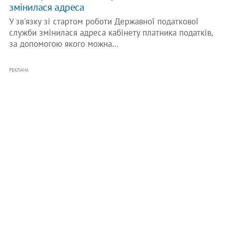
змінилася адреса
У зв'язку зі стартом роботи Державної податкової
служби змінилася адреса кабінету платника податків,
за допомогою якого можна…
РЕКЛАМА