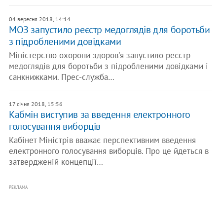
04 вересня 2018, 14:14
МОЗ запустило реєстр медоглядів для боротьби
з підробленими довідками
Міністерство охорони здоров'я запустило реєстр
медоглядів для боротьби з підробленими довідками і
санкнижками. Прес-служба…
17 січня 2018, 15:56
Кабмін виступив за введення електронного
голосування виборців
Кабінет Міністрів вважає перспективним введення
електронного голосування виборців. Про це йдеться в
затвердженій концепції…
РЕКЛАМА