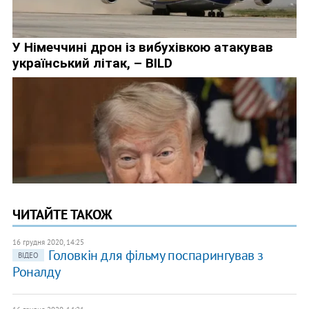
ЧИТАЙТЕ ТАКОЖ
16 грудня 2020, 14:25
Головкін для фільму поспарингував з
ВІДЕО
Роналду