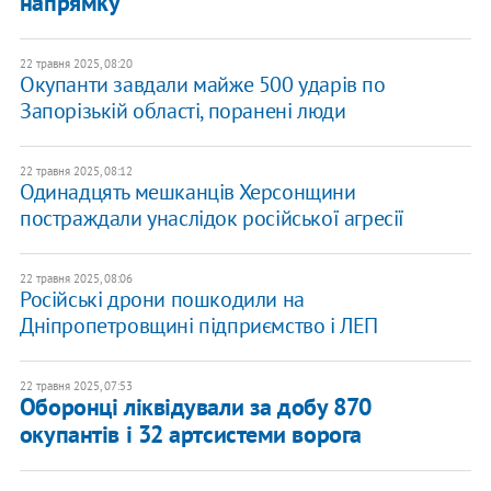
напрямку
22 травня 2025, 08:20
Окупанти завдали майже 500 ударів по
Запорізькій області, поранені люди
22 травня 2025, 08:12
Одинадцять мешканців Херсонщини
постраждали унаслідок російської агресії
22 травня 2025, 08:06
Російські дрони пошкодили на
Дніпропетровщині підприємство і ЛЕП
22 травня 2025, 07:53
​Оборонці ліквідували за добу 870
окупантів і 32 артсистеми ворога