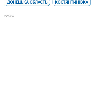
ДОНЕЦЬКА ОБЛАСТЬ
КОСТЯНТИНІВКА
РЕКЛАМА