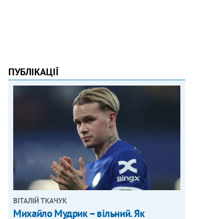
ПУБЛІКАЦІЇ
ВІТАЛІЙ ТКАЧУК
Михайло Мудрик – вільний. Як