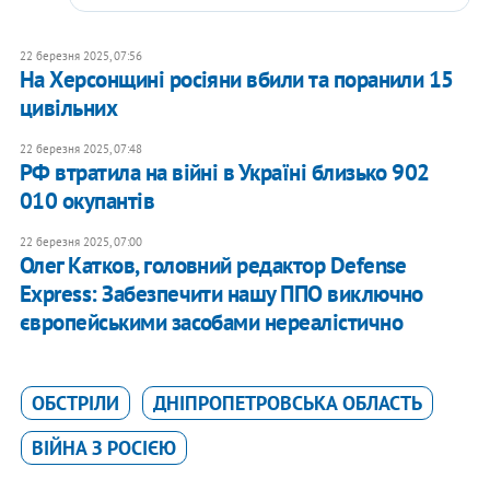
22 березня 2025, 07:56
На Херсонщині росіяни вбили та поранили 15
цивільних
22 березня 2025, 07:48
РФ втратила на війні в Україні близько 902
010 окупантів
22 березня 2025, 07:00
Олег Катков, головний редактор Defense
Express: Забезпечити нашу ППО виключно
європейськими засобами нереалістично
ОБСТРІЛИ
ДНІПРОПЕТРОВСЬКА ОБЛАСТЬ
ВІЙНА З РОСІЄЮ