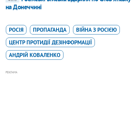
на Донеччині
РОСІЯ
ПРОПАГАНДА
ВІЙНА З РОСІЄЮ
ЦЕНТР ПРОТИДІЇ ДЕЗІНФОРМАЦІЇ
АНДРІЙ КОВАЛЕНКО
РЕКЛАМА