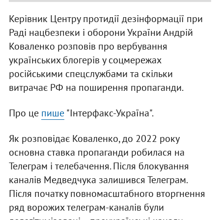
Керівник Центру протидії дезінформації при
Раді нацбезпеки і оборони України Андрій
Коваленко розповів про вербування
українських блогерів у соцмережах
російськими спецслужбами та скільки
витрачає РФ на поширення пропаганди.
Про це
пише
"Інтерфакс-Україна".
Як розповідає Коваленко, до 2022 року
основна ставка пропаганди робилася на
Телеграм і телебачення. Після блокування
каналів Медведчука залишився Телеграм.
Після початку повномасштабного вторгнення
ряд ворожих телеграм-каналів були