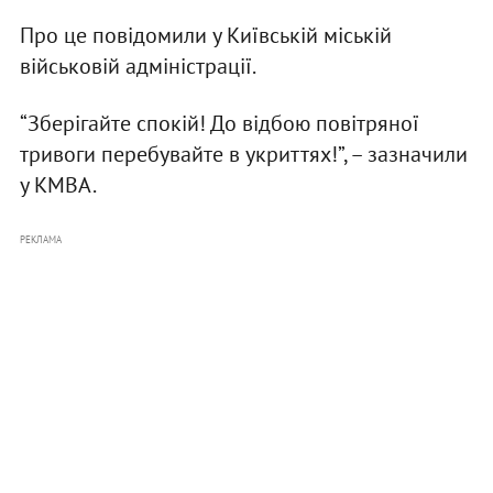
Про це повідомили у Київській міській
військовій адміністрації.
“Зберігайте спокій! До відбою повітряної
тривоги перебувайте в укриттях!”, – зазначили
у КМВА.
РЕКЛАМА