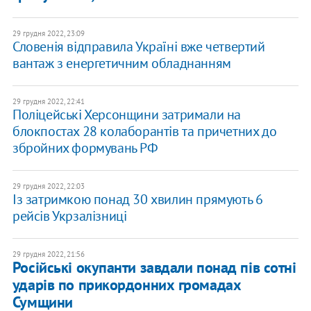
29 грудня 2022, 23:09
Словенія відправила Україні вже четвертий
вантаж з енергетичним обладнанням
29 грудня 2022, 22:41
Поліцейські Херсонщини затримали на
блокпостах 28 колаборантів та причетних до
збройних формувань РФ
29 грудня 2022, 22:03
Із затримкою понад 30 хвилин прямують 6
рейсів Укрзалізниці
29 грудня 2022, 21:56
Російські окупанти завдали понад пів сотні
ударів по прикордонних громадах
Сумщини