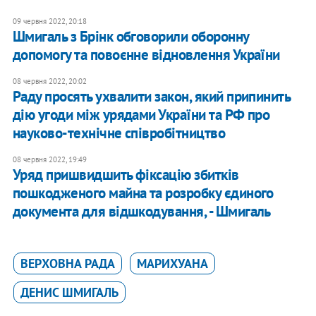
09 червня 2022, 20:18
Шмигаль з Брінк обговорили оборонну
допомогу та повоєнне відновлення України
08 червня 2022, 20:02
Раду просять ухвалити закон, який припинить
дію угоди між урядами України та РФ про
науково-технічне співробітництво
08 червня 2022, 19:49
​Уряд пришвидшить фіксацію збитків
пошкодженого майна та розробку єдиного
документа для відшкодування, - Шмигаль
ВЕРХОВНА РАДА
МАРИХУАНА
ДЕНИС ШМИГАЛЬ