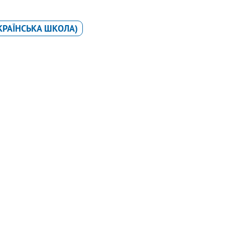
КРАЇНСЬКА ШКОЛА)