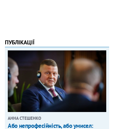
ПУБЛІКАЦІЇ
АННА СТЕШЕНКО
Або непрофесійність, або умисел: