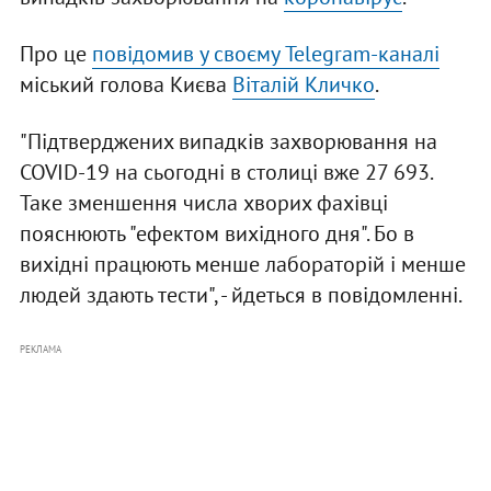
Про це
повідомив у своєму Telegram-каналі
міський голова Києва
Віталій Кличко
.
"Підтверджених випадків захворювання на
COVID-19 на сьогодні в столиці вже 27 693.
Таке зменшення числа хворих фахівці
пояснюють "ефектом вихідного дня". Бо в
вихідні працюють менше лабораторій і менше
людей здають тести", - йдеться в повідомленні.
РЕКЛАМА