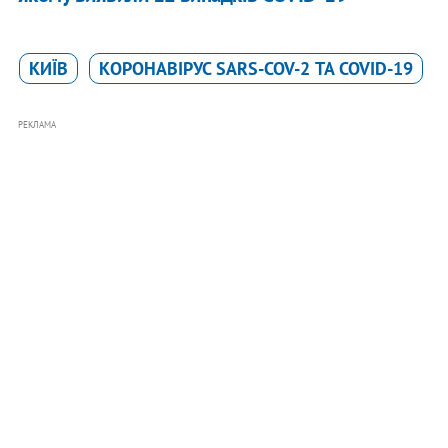
КИЇВ
КОРОНАВІРУС SARS-COV-2 ТА COVID-19
РЕКЛАМА